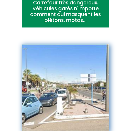
Carrefour très dangereux.
Véhicules garés n'importe
comment qui masquent les
piétons, motos...