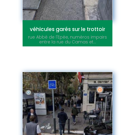
véhicules garés sur le trottoir
rue Abbé de l'Epée, numéros impairs
entre la rue du Camas et...