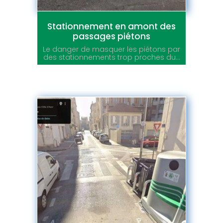
Stationnement en amont des
passages piétons
Le danger de masquer les piétons par
des stationnements trop proches du...