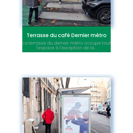
Terrasse du café Dernier métro
La terrasse du dernier métro occupe tout
l'espace à l'exception de la...