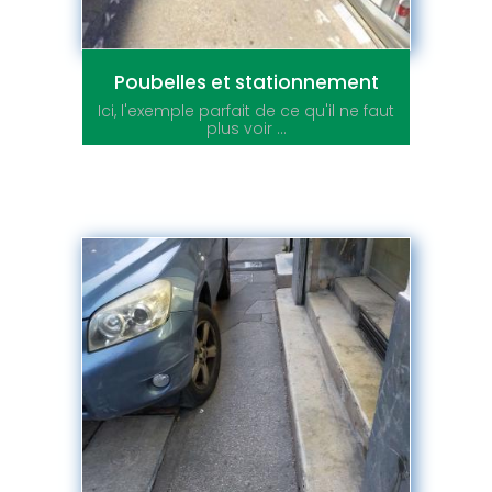
Poubelles et stationnement
Ici, l'exemple parfait de ce qu'il ne faut
plus voir ...