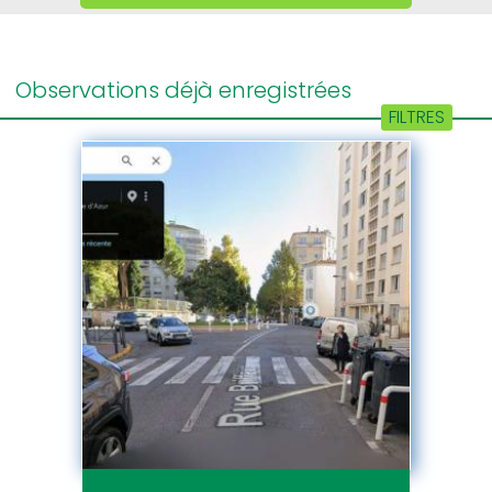
FILTRES