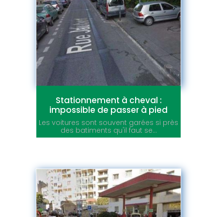
Stationnement à cheval :
impossible de passer à pied
Les voitures sont souvent garées si près
des batiments qu'il faut se...