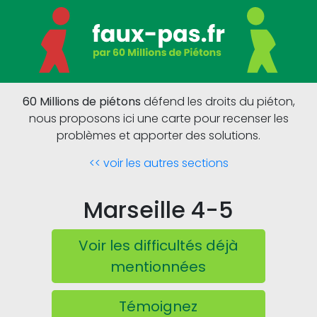
60 Millions de piétons
défend les droits du piéton,
nous proposons ici une carte pour recenser les
problèmes et apporter des solutions.
<< voir les autres sections
Marseille 4-5
Voir les difficultés déjà
mentionnées
Témoignez